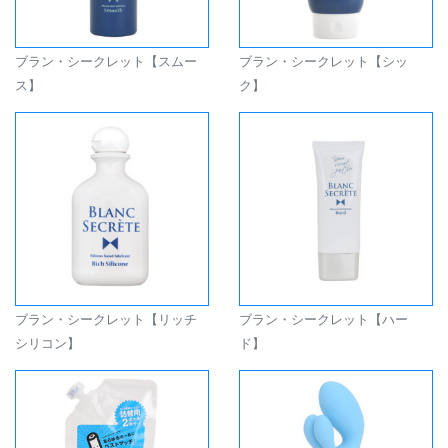
ブラン・シークレット【スムー
ブラン・シークレット【シッ
ス】
ク】
ブラン・シークレット【リッチ
ブラン・シークレット【ハー
シリコン】
ド】