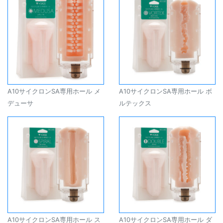
A10サイクロンSA専用ホール メ
A10サイクロンSA専用ホール ボ
デューサ
ルテックス
A10サイクロンSA専用ホール ス
A10サイクロンSA専用ホール ダ