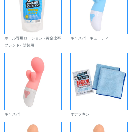
ホール専用ローション -黄金比率
キャスパーキューティー
ブレンド- 詰替用
キャスパー
オナフキン