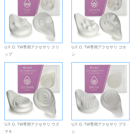
U.F.O. TW専用アクセサリ クリ
U.F.O. TW専用アクセサリ ゴホ
ップ
ン
U.F.O. TW専用アクセサリ ウズ
U.F.O. TW専用アクセサリ ブラ
マキ
シ