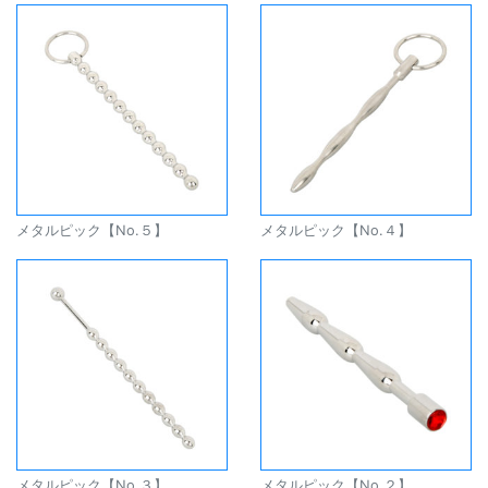
メタルピック【No.５】
メタルピック【No.４】
メタルピック【No.３】
メタルピック【No.２】