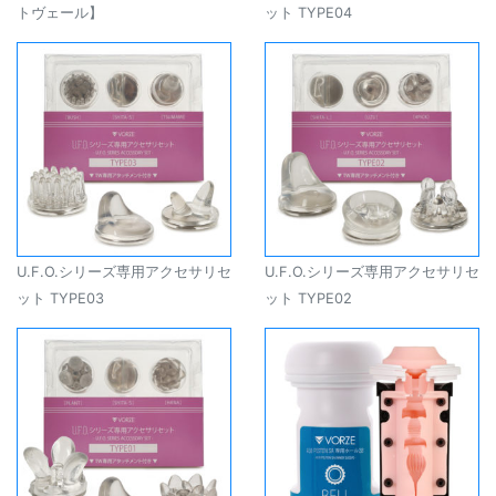
トヴェール】
ット TYPE04
U.F.O.シリーズ専用アクセサリセ
U.F.O.シリーズ専用アクセサリセ
ット TYPE03
ット TYPE02