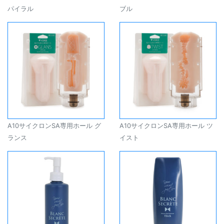
パイラル
ブル
A10サイクロンSA専用ホール グ
A10サイクロンSA専用ホール ツ
ランス
イスト