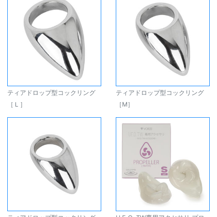
ティアドロップ型コックリング
ティアドロップ型コックリング
［Ｌ］
［M］