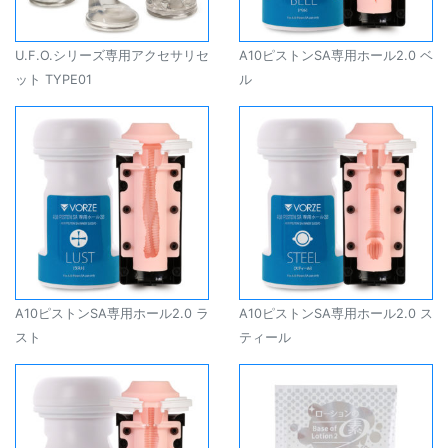
U.F.O.シリーズ専用アクセサリセ
A10ピストンSA専用ホール2.0 ベ
ット TYPE01
ル
A10ピストンSA専用ホール2.0 ラ
A10ピストンSA専用ホール2.0 ス
スト
ティール