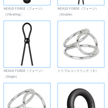
NEXUS FORGE（フォージ）
NEXUS FORGE（フォージ）
［Vibrating］
［Double］
NEXUS FORGE（フォージ）
トリプルコックリング［Ｓ］
［Single］