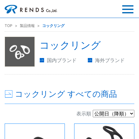
TOP
製品情報
コックリング
コックリング
国内ブランド
海外ブランド
コックリング すべての商品
表示順