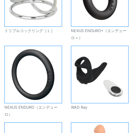
トリプルコックリング［Ｌ］
NEXUS ENDURO+（エンデュー
ロ＋）
NEXUS ENDURO（エンデュー
WAD Ray
ロ）