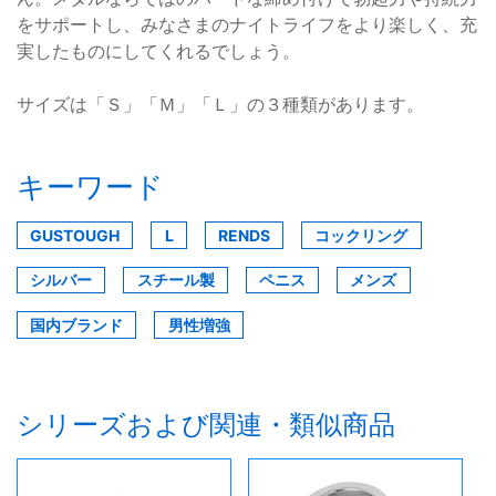
をサポートし、みなさまのナイトライフをより楽しく、充
実したものにしてくれるでしょう。
サイズは「Ｓ」「Ｍ」「Ｌ」の３種類があります。
キーワード
GUSTOUGH
L
RENDS
コックリング
シルバー
スチール製
ペニス
メンズ
国内ブランド
男性増強
シリーズおよび関連・類似商品