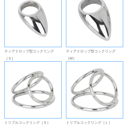
ティアドロップ型コックリング
ティアドロップ型コックリング
［Ｓ］
［M］
トリプルコックリング［Ｓ］
トリプルコックリング［Ｌ］