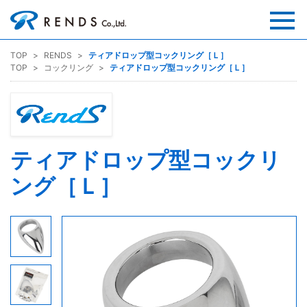
TOP
RENDS
ティアドロップ型コックリング［Ｌ］
TOP
コックリング
ティアドロップ型コックリング［Ｌ］
ティアドロップ型コックリ
ング［Ｌ］