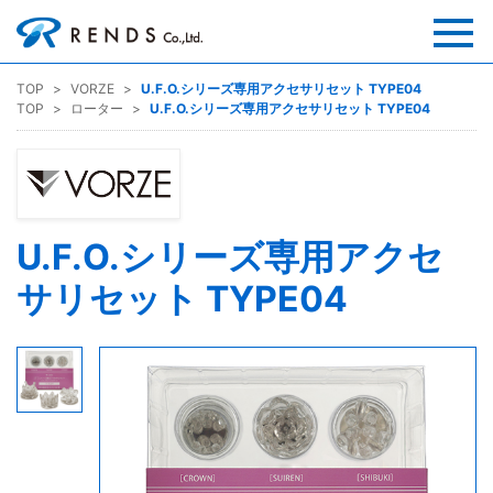
TOP
VORZE
U.F.O.シリーズ専用アクセサリセット TYPE04
TOP
ローター
U.F.O.シリーズ専用アクセサリセット TYPE04
U.F.O.シリーズ専用アクセ
サリセット TYPE04