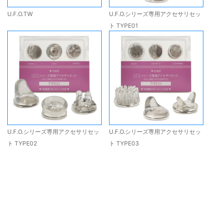
U.F.O.TW
U.F.O.シリーズ専用アクセサリセッ
ト TYPE01
U.F.O.シリーズ専用アクセサリセッ
U.F.O.シリーズ専用アクセサリセッ
ト TYPE02
ト TYPE03