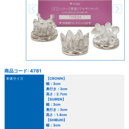
商品コード: 4781
本体サイズ
【CROWN】
幅：3cm
奥行き：3cm
高さ：2.7cm
【SUIREN】
幅：3cm
奥行き：3cm
高さ：1.8cm
【SHIBUKI】
幅：3cm