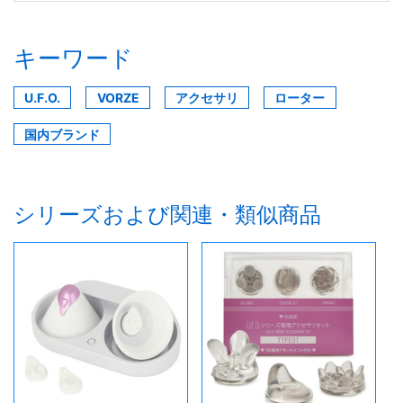
キーワード
U.F.O.
VORZE
アクセサリ
ローター
国内ブランド
シリーズおよび関連・類似商品