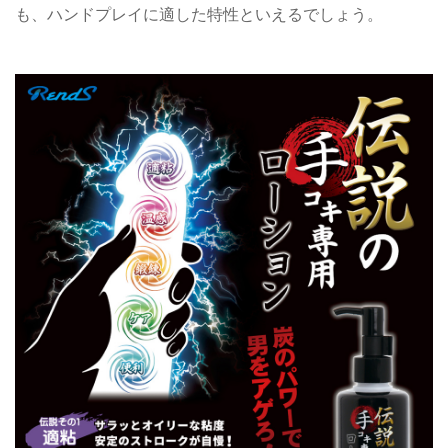
も、ハンドプレイに適した特性といえるでしょう。