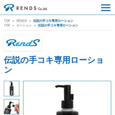
TOP
RENDS
伝説の手コキ専用ローション
TOP
ローション
伝説の手コキ専用ローション
伝説の手コキ専用ローショ
ン