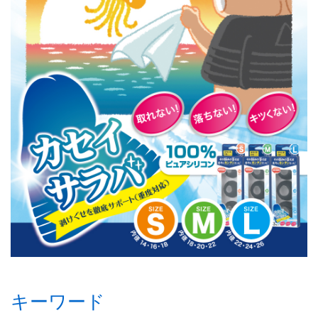
キーワード