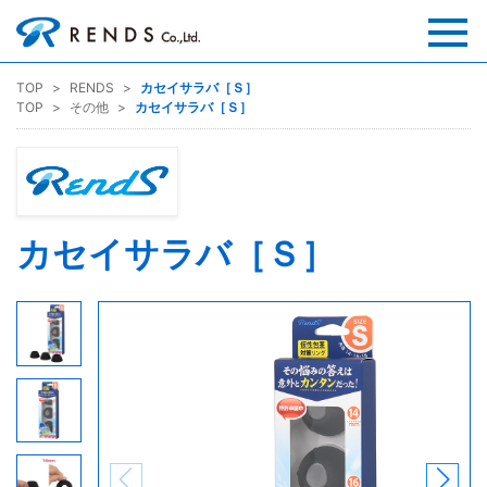
TOP
RENDS
カセイサラバ［Ｓ］
TOP
その他
カセイサラバ［Ｓ］
カセイサラバ［Ｓ］