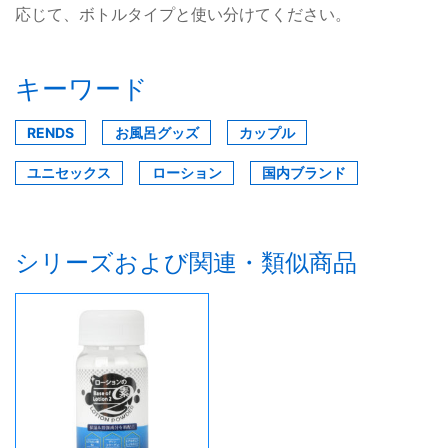
応じて、ボトルタイプと使い分けてください。
キーワード
RENDS
お風呂グッズ
カップル
ユニセックス
ローション
国内ブランド
シリーズおよび関連・類似商品