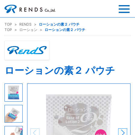
TOP
RENDS
ローションの素２ パウチ
TOP
ローション
ローションの素２ パウチ
ローションの素２ パウチ