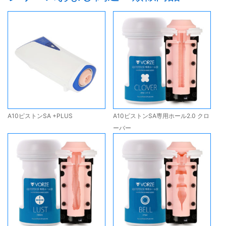
A10ピストンSA +PLUS
A10ピストンSA専用ホール2.0 クロ
ーバー