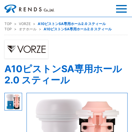
TOP
VORZE
A10ピストンSA専用ホール2.0 スティール
TOP
オナホール
A10ピストンSA専用ホール2.0 スティール
A10ピストンSA専用ホール
2.0 スティール