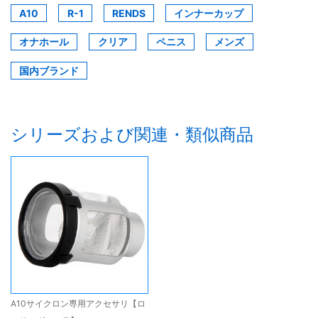
A10
R-1
RENDS
インナーカップ
オナホール
クリア
ペニス
メンズ
国内ブランド
シリーズおよび関連・類似商品
A10サイクロン専用アクセサリ【ロ