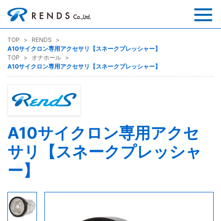
TOP
RENDS
A10サイクロン専用アクセサリ【スネークプレッシャー】
TOP
オナホール
A10サイクロン専用アクセサリ【スネークプレッシャー】
A10サイクロン専用アクセ
サリ【スネークプレッシャ
ー】