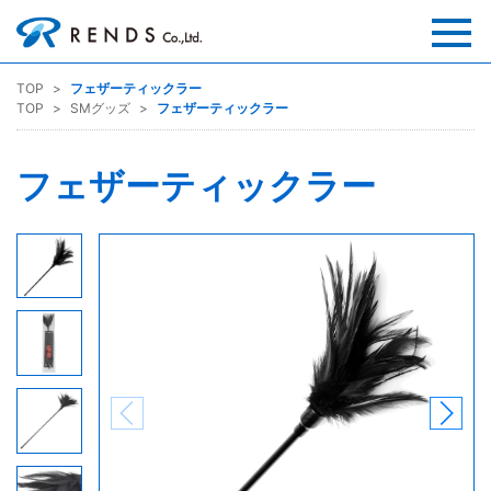
TOP
フェザーティックラー
TOP
SMグッズ
フェザーティックラー
フェザーティックラー