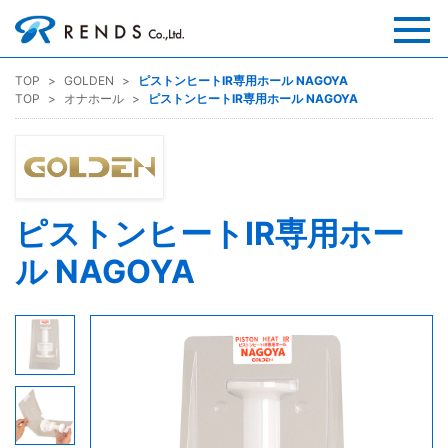
TOP
GOLDEN
ピストンヒートIR専用ホール NAGOYA
TOP
オナホール
ピストンヒートIR専用ホール NAGOYA
ピストンヒートIR専用ホー
ル NAGOYA