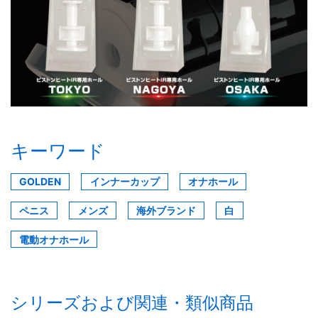
キーワード
GOLDEN
インナーカップ
オナホール
ペニス
メンズ
海外ブランド
白
電動オナホール
シリーズおよび関連・類似商品