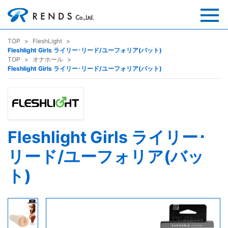
TOP
FleshLight
Fleshlight Girls ライリー･リード/ユーフォリア(バット)
TOP
オナホール
Fleshlight Girls ライリー･リード/ユーフォリア(バット)
Fleshlight Girls ライリー･
リード/ユーフォリア(バッ
ト)